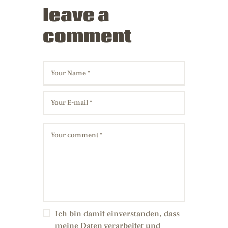
leave a
comment
Ich bin damit einverstanden, dass
meine Daten verarbeitet und