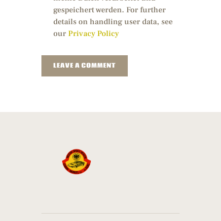
gespeichert werden. For further
details on handling user data, see
our
Privacy Policy