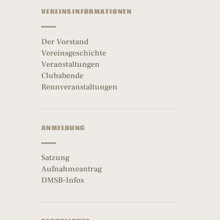
VEREINSINFORMATIONEN
Der Vorstand
Vereinsgeschichte
Veranstaltungen
Clubabende
Rennveranstaltungen
ANMELDUNG
Satzung
Aufnahmeantrag
DMSB-Infos