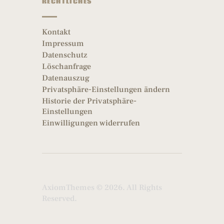
RECHTLICHES
Kontakt
Impressum
Datenschutz
Löschanfrage
Datenauszug
Privatsphäre-Einstellungen ändern
Historie der Privatsphäre-
Einstellungen
Einwilligungen widerrufen
AxiomThemes
© 2026. All Rights
Reserved.